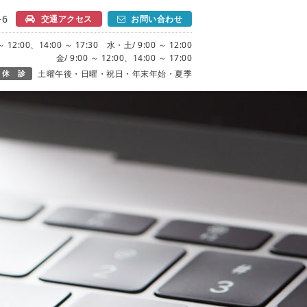
6
交通アクセス
お問い合わせ
 12:00、14:00 ～ 17:30 水・土/ 9:00 ～ 12:00
金/ 9:00 ～ 12:00、14:00 ～ 17:00
休 診
土曜午後・日曜・祝日・年末年始・夏季