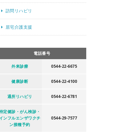
訪問リハビリ
居宅介護支援
電話番号
外来診療
0544-22-6675
健康診断
0544-22-4100
通所リハビリ
0544-22-6781
特定健診・がん検診・
インフルエンザワクチ
0544-29-7577
ン接種予約