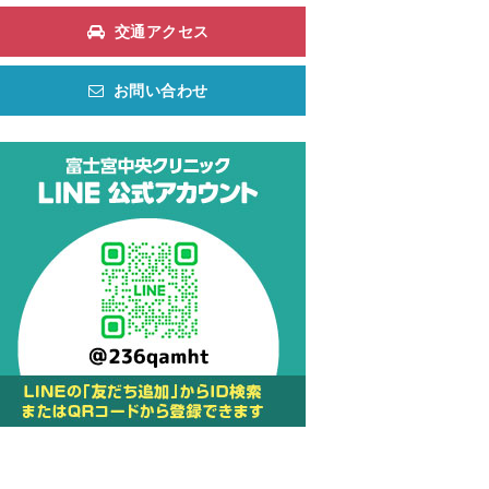
交通アクセス
お問い合わせ