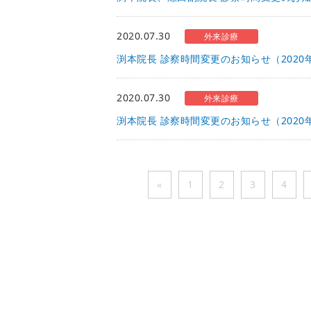
2020.07.30
外来診療
渕本院長 診察時間変更のお知らせ（2020年
2020.07.30
外来診療
渕本院長 診察時間変更のお知らせ（2020年
«
1
2
3
4