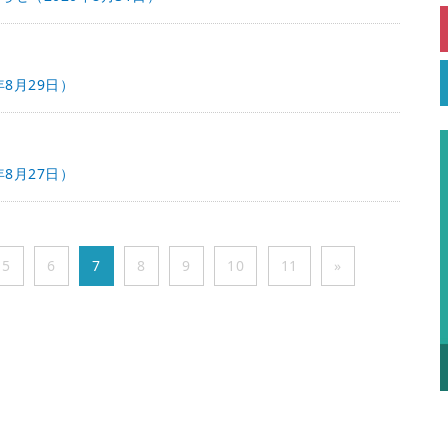
8月29日）
8月27日）
5
6
7
8
9
10
11
»