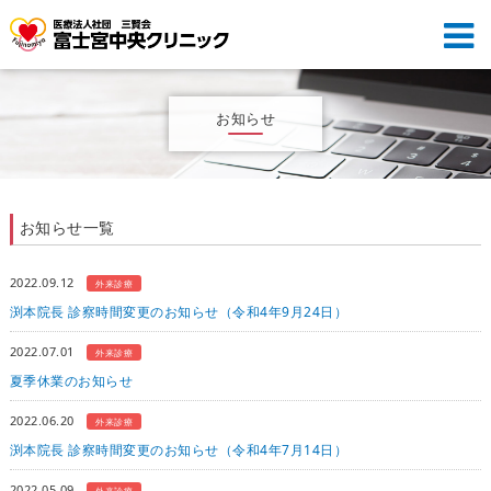
お知らせ
お知らせ一覧
2022.09.12
外来診療
渕本院長 診察時間変更のお知らせ（令和4年9月24日）
2022.07.01
外来診療
夏季休業のお知らせ
2022.06.20
外来診療
渕本院長 診察時間変更のお知らせ（令和4年7月14日）
2022.05.09
外来診療