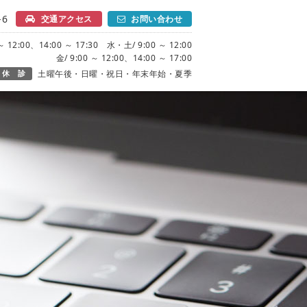
6
交通アクセス
お問い合わせ
 12:00、14:00 ～ 17:30 水・土/ 9:00 ～ 12:00
金/ 9:00 ～ 12:00、14:00 ～ 17:00
休 診
土曜午後・日曜・祝日・年末年始・夏季