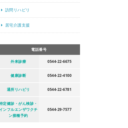
訪問リハビリ
居宅介護支援
電話番号
外来診療
0544-22-6675
健康診断
0544-22-4100
通所リハビリ
0544-22-6781
特定健診・がん検診・
インフルエンザワクチ
0544-29-7577
ン接種予約