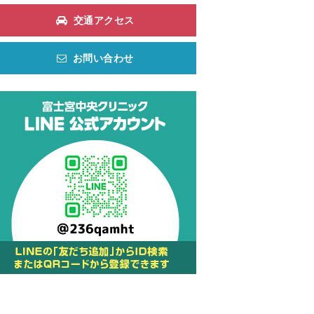
交通アクセス
お問い合わせ