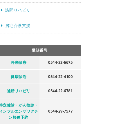
訪問リハビリ
居宅介護支援
電話番号
外来診療
0544-22-6675
健康診断
0544-22-4100
通所リハビリ
0544-22-6781
特定健診・がん検診・
インフルエンザワクチ
0544-29-7577
ン接種予約