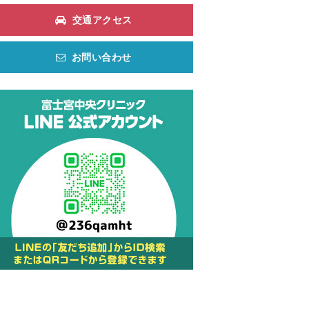
交通アクセス
お問い合わせ