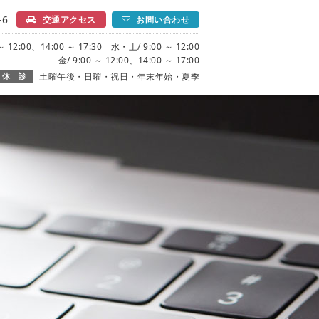
6
交通アクセス
お問い合わせ
 12:00、14:00 ～ 17:30 水・土/ 9:00 ～ 12:00
金/ 9:00 ～ 12:00、14:00 ～ 17:00
休 診
土曜午後・日曜・祝日・年末年始・夏季