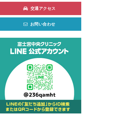
交通アクセス
お問い合わせ