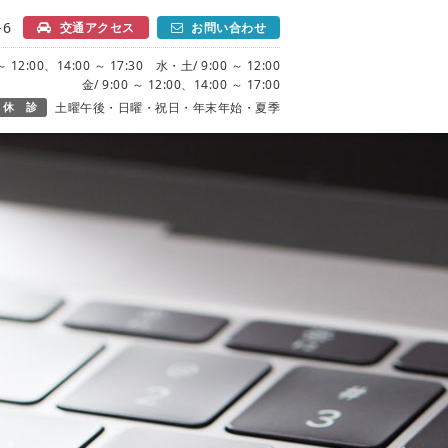
6
交通アクセス
お問い合わせ
 12:00、14:00 ～ 17:30 水・土/ 9:00 ～ 12:00
金/ 9:00 ～ 12:00、14:00 ～ 17:00
休 診
土曜午後・日曜・祝日・年末年始・夏季