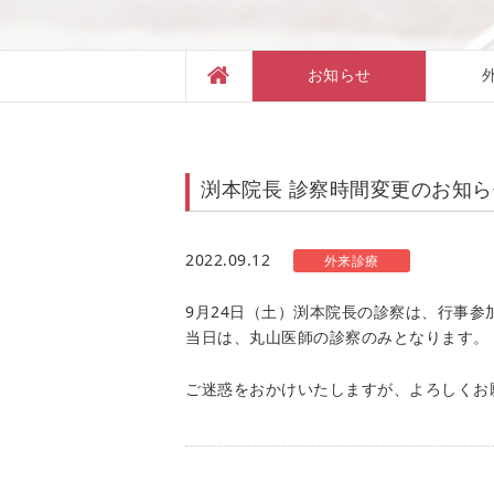
お知らせ
渕本院長 診察時間変更のお知ら
2022.09.12
外来診療
9月24日（土）渕本院長の診察は、行事参
当日は、丸山医師の診察のみとなります。
ご迷惑をおかけいたしますが、よろしくお