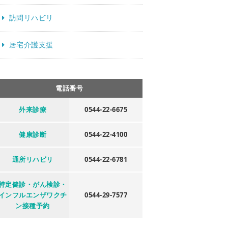
訪問リハビリ
居宅介護支援
電話番号
外来診療
0544-22-6675
健康診断
0544-22-4100
通所リハビリ
0544-22-6781
特定健診・がん検診・
インフルエンザワクチ
0544-29-7577
ン接種予約