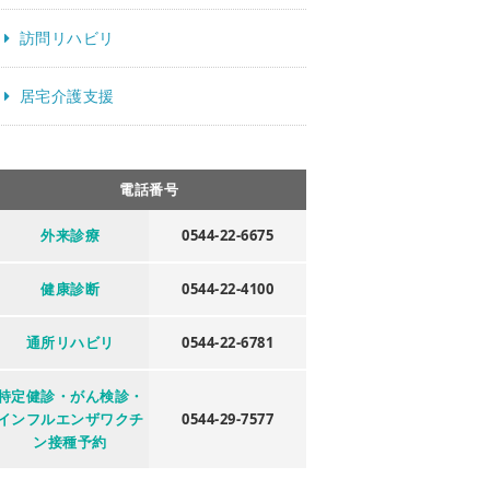
訪問リハビリ
居宅介護支援
電話番号
外来診療
0544-22-6675
健康診断
0544-22-4100
通所リハビリ
0544-22-6781
特定健診・がん検診・
インフルエンザワクチ
0544-29-7577
ン接種予約