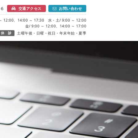
6
交通アクセス
お問い合わせ
 12:00、14:00 ～ 17:30 水・土/ 9:00 ～ 12:00
金/ 9:00 ～ 12:00、14:00 ～ 17:00
休 診
土曜午後・日曜・祝日・年末年始・夏季