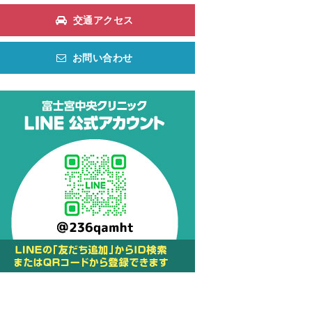
交通アクセス
お問い合わせ