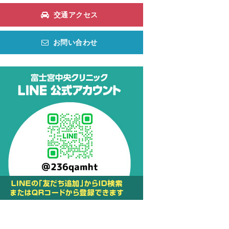
交通アクセス
お問い合わせ