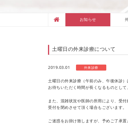
お知らせ
土曜日の外来診療について
2019.03.01
外来診療
土曜日の外来診療（午前のみ、午後休診）
お待ちいただく時間が長くなるものとして
また、混雑状況や医師の所用により、受付
受付を閉めさせて頂く場合もございます。
ご迷惑をお掛け致しますが、予めご了承置