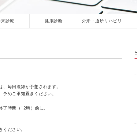
外来診療
健康診断
外来・通所リハビリ
は、毎回混雑が予想されます。
、予めご承知置きください。
終了時間（12時）前に、
きください。