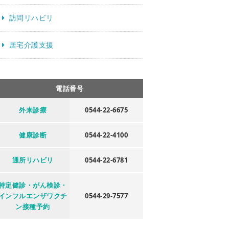
訪問リハビリ
居宅介護支援
電話番号
外来診療
0544-22-6675
健康診断
0544-22-4100
通所リハビリ
0544-22-6781
特定健診・がん検診・
インフルエンザワクチ
0544-29-7577
ン接種予約