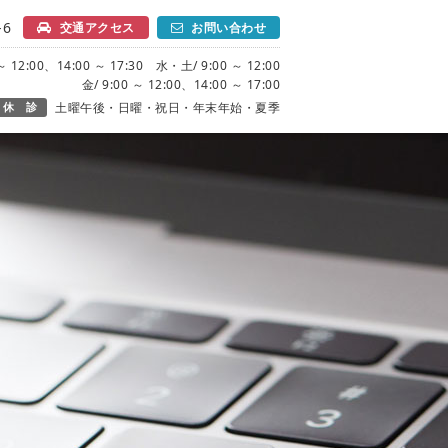
6
交通アクセス
お問い合わせ
 12:00、14:00 ～ 17:30 水・土/ 9:00 ～ 12:00
金/ 9:00 ～ 12:00、14:00 ～ 17:00
休 診
土曜午後・日曜・祝日・年末年始・夏季