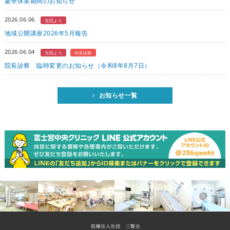
夏季休業期間のお知らせ
2026.06.06
当院より
地域公開講座2026年5月報告
2026.06.04
当院より
外来診療
院長診察 臨時変更のお知らせ（令和8年8月7日）
お知らせ一覧