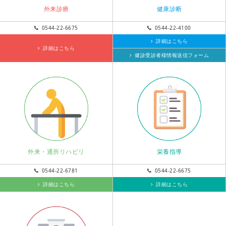
外来診療
健康診断
0544-22-6675
0544-22-4100
詳細はこちら
詳細はこちら
健診受診者様情報送信フォーム
外来・通所リハビリ
栄養指導
0544-22-6781
0544-22-6675
詳細はこちら
詳細はこちら