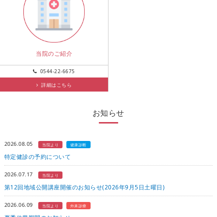
当院のご紹介
0544-22-6675
詳細はこちら
お知らせ
2026.08.05
当院より
健康診断
特定健診の予約について
2026.07.17
当院より
第12回地域公開講座開催のお知らせ(2026年9月5日土曜日)
2026.06.09
当院より
外来診療