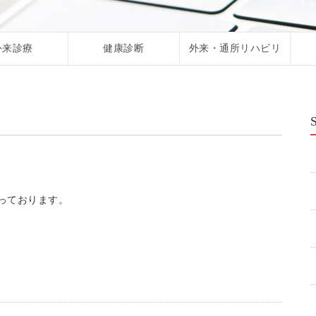
外来診療
健康診断
外来・通所リハビリ
っております。