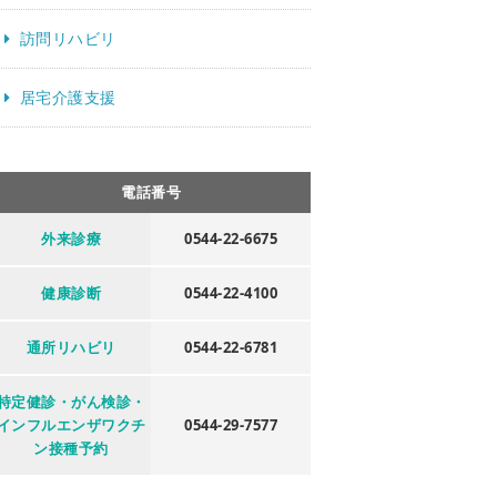
訪問リハビリ
居宅介護支援
電話番号
外来診療
0544-22-6675
健康診断
0544-22-4100
通所リハビリ
0544-22-6781
特定健診・がん検診・
インフルエンザワクチ
0544-29-7577
ン接種予約