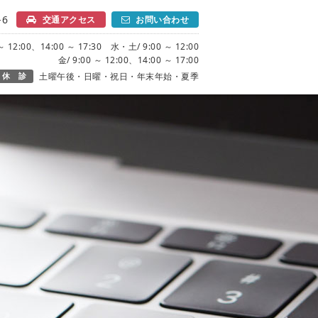
6
交通アクセス
お問い合わせ
 12:00、14:00 ～ 17:30 水・土/ 9:00 ～ 12:00
金/ 9:00 ～ 12:00、14:00 ～ 17:00
休 診
土曜午後・日曜・祝日・年末年始・夏季