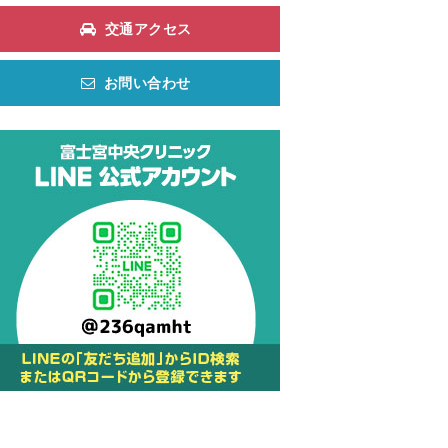
交通アクセス
お問い合わせ